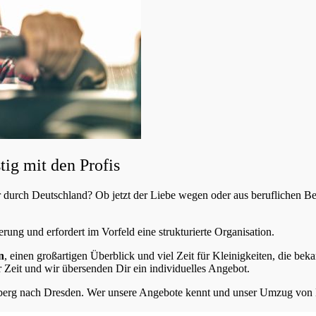
g mit den Profis
durch Deutschland? Ob jetzt der Liebe wegen oder aus beruflichen 
erung und erfordert im Vorfeld eine strukturierte Organisation.
n
, einen großartigen Überblick und viel Zeit für Kleinigkeiten, die bek
 Zeit und wir übersenden Dir ein individuelles Angebot.
g nach Dresden. Wer unsere Angebote kennt und unser Umzug von Mün