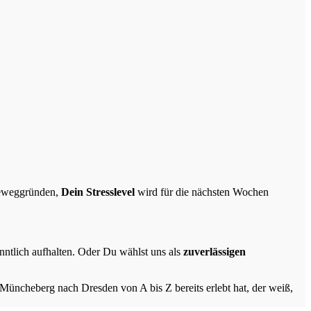
Beweggründen,
Dein Stresslevel
wird für die nächsten Wochen
anntlich aufhalten. Oder Du wählst uns als
zuverlässigen
cheberg nach Dresden von A bis Z bereits erlebt hat, der weiß,