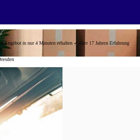
 Angebot in nur 4 Minuten erhalten ✓ über 17 Jahren Erfahrung
resden