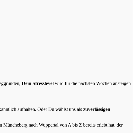
eggründen,
Dein Stresslevel
wird für die nächsten Wochen ansteigen
ekanntlich aufhalten. Oder Du wählst uns als
zuverlässigen
üncheberg nach Wuppertal von A bis Z bereits erlebt hat, der