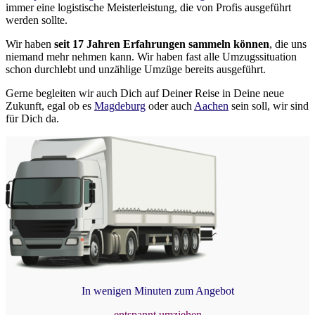
immer eine logistische Meisterleistung, die von Profis ausgeführt
werden sollte.
Wir haben
seit
17 Jahren Erfahrungen sammeln können
, die uns
niemand mehr nehmen kann. Wir haben fast alle Umzugssituation
schon durchlebt und unzählige Umzüge bereits ausgeführt.
Gerne begleiten wir auch Dich auf Deiner Reise in Deine neue
Zukunft, egal ob es
Magdeburg
oder auch
Aachen
sein soll, wir sind
für Dich da.
In wenigen Minuten zum Angebot
entspannt umziehen