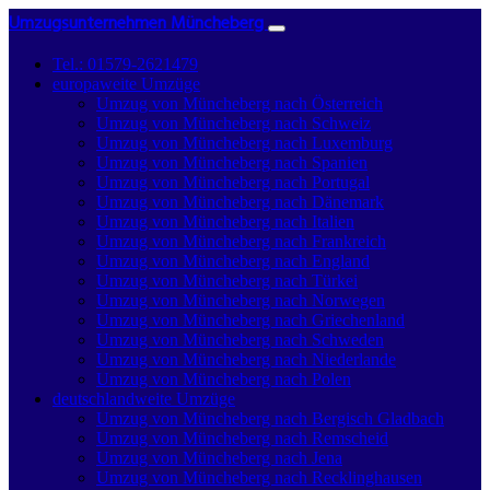
Umzugsunternehmen Müncheberg
Tel.: 01579-2621479
europaweite Umzüge
Umzug von Müncheberg nach Österreich
Umzug von Müncheberg nach Schweiz
Umzug von Müncheberg nach Luxemburg
Umzug von Müncheberg nach Spanien
Umzug von Müncheberg nach Portugal
Umzug von Müncheberg nach Dänemark
Umzug von Müncheberg nach Italien
Umzug von Müncheberg nach Frankreich
Umzug von Müncheberg nach England
Umzug von Müncheberg nach Türkei
Umzug von Müncheberg nach Norwegen
Umzug von Müncheberg nach Griechenland
Umzug von Müncheberg nach Schweden
Umzug von Müncheberg nach Niederlande
Umzug von Müncheberg nach Polen
deutschlandweite Umzüge
Umzug von Müncheberg nach Bergisch Gladbach
Umzug von Müncheberg nach Remscheid
Umzug von Müncheberg nach Jena
Umzug von Müncheberg nach Recklinghausen