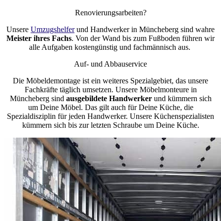
Renovierungsarbeiten?
Unsere
Umzugshelfer
und Handwerker in Müncheberg sind wahre
Meister ihres Fachs
. Von der Wand bis zum Fußboden führen wir
alle Aufgaben kostengünstig und fachmännisch aus.
Auf- und Abbauservice
Die Möbeldemontage ist ein weiteres Spezialgebiet, das unsere
Fachkräfte täglich umsetzen. Unsere Möbelmonteure in
Müncheberg sind
ausgebildete Handwerker
und kümmern sich
um Deine Möbel. Das gilt auch für Deine Küche, die
Spezialdisziplin für jeden Handwerker. Unsere Küchenspezialisten
kümmern sich bis zur letzten Schraube um Deine Küche.