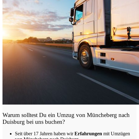
Warum solltest Du ein Umzug von
Müncheberg nach
Duisburg
bei uns buchen?
Seit über 17 Jahren haben wir
Erfahrungen
mit Umzügen