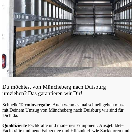
Du möchtest von Müncheberg nach Duisburg
umziehen? Das garantieren wir Dir!
Schnelle
Terminvergabe
.
Auch wenn es mal schnell gehen muss,
mit Deinem Umzug von Müncheberg nach Duisburg wir sind für
Dich da.
Qualifizierte
Fachkräfte und modernes Equipment.
Ausgebildete
Fachkräfte und neue Fahrzeuge und Hilfsmittel, wie Sackkarren und