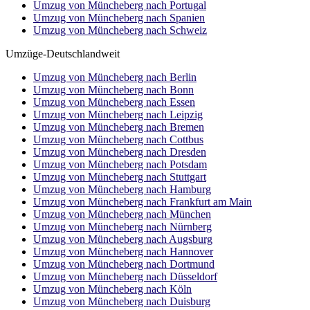
Umzug von Müncheberg nach Portugal
Umzug von Müncheberg nach Spanien
Umzug von Müncheberg nach Schweiz
Umzüge-Deutschlandweit
Umzug von Müncheberg nach Berlin
Umzug von Müncheberg nach Bonn
Umzug von Müncheberg nach Essen
Umzug von Müncheberg nach Leipzig
Umzug von Müncheberg nach Bremen
Umzug von Müncheberg nach Cottbus
Umzug von Müncheberg nach Dresden
Umzug von Müncheberg nach Potsdam
Umzug von Müncheberg nach Stuttgart
Umzug von Müncheberg nach Hamburg
Umzug von Müncheberg nach Frankfurt am Main
Umzug von Müncheberg nach München
Umzug von Müncheberg nach Nürnberg
Umzug von Müncheberg nach Augsburg
Umzug von Müncheberg nach Hannover
Umzug von Müncheberg nach Dortmund
Umzug von Müncheberg nach Düsseldorf
Umzug von Müncheberg nach Köln
Umzug von Müncheberg nach Duisburg