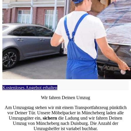
Kostenloses Angebot erhalten
Wir fahren Deinen Umzug
Am Umzugstag stehen wir mit einem Transportfahrzeug pünktlich
vor Deiner Tür. Unsere Möbelpacker in Müncheberg laden alle
Umzugsgüter ein,
sichern
die Ladung und wir fahren Deinen
Umzug von Müncheberg nach Duisburg. Die Anzahl der
Umzugshelfer ist variabel buchbar.