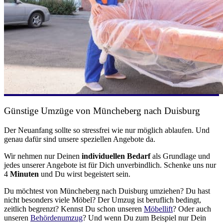
Günstige Umzüge von Müncheberg nach Duisburg
Der Neuanfang sollte so stressfrei wie nur möglich ablaufen. Und
genau dafür sind unsere speziellen Angebote da.
Wir nehmen nur Deinen
individuellen Bedarf
als Grundlage und
jedes unserer Angebote ist für Dich unverbindlich. Schenke uns nur
4
Minuten
und Du wirst begeistert sein.
Du möchtest von Müncheberg nach Duisburg umziehen? Du hast
nicht besonders viele Möbel? Der Umzug ist beruflich bedingt,
zeitlich begrenzt? Kennst Du schon unseren
Möbellift
? Oder auch
unseren
Behördenumzug
? Und wenn Du zum Beispiel nur Dein