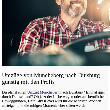
Umzüge von Müncheberg nach Duisburg
günstig mit den Profis
Du planst einen
Umzug Müncheberg
nach Duisburg? Einmal quer
durch Deutschland? Ob jetzt der Liebe wegen oder aus beruflichen
Beweggründen,
Dein Stresslevel
wird für die nächsten Wochen
ansteigen und die ruhigen Momente eher selten werden.