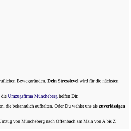
ruflichen Beweggründen,
Dein Stresslevel
wird für die nächsten
, die
Umzugsfirma Müncheberg
helfen Dir.
ten, die bekanntlich aufhalten. Oder Du wählst uns als
zuverlässigen
 Umzug von Müncheberg nach Offenbach am Main von A bis Z