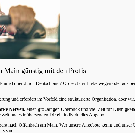
Main günstig mit den Profis
nmal quer durch Deutschland? Ob jetzt der Liebe wegen oder aus be
erung und erfordert im Vorfeld eine strukturierte Organisation, aber wir
arke Nerven
, einen großartigen Überblick und viel Zeit für Kleinigkei
 Zeit und wir übersenden Dir ein individuelles Angebot.
rg nach Offenbach am Main. Wer unsere Angebote kennt und unser
ns sind.